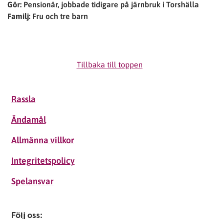
Gör:
Pensionär, jobbade tidigare på järnbruk i Torshälla
Familj:
Fru och tre barn
Tillbaka till toppen
Rassla
Ändamål
Allmänna villkor
Integritetspolicy
Spelansvar
Följ oss: