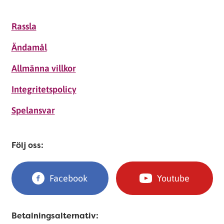
Rassla
Ändamål
Allmänna villkor
Integritetspolicy
Spelansvar
Följ oss:
Facebook
Youtube
Betalningsalternativ: