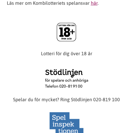
Läs mer om Kombilotteriets spelansvar
här
.
Lotteri för dig över 18 år
Spelar du för mycket? Ring Stödlinjen 020-819 100