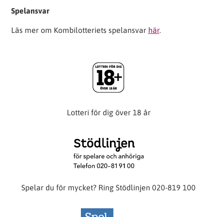
Spelansvar
Läs mer om Kombilotteriets spelansvar
här
.
Lotteri för dig över 18 år
Spelar du för mycket? Ring Stödlinjen 020-819 100