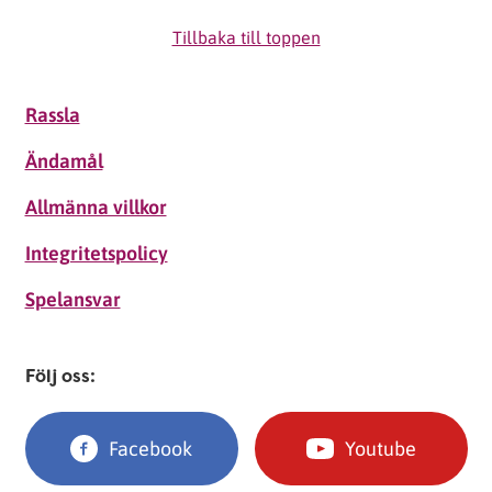
Tillbaka till toppen
Rassla
Ändamål
Allmänna villkor
Integritetspolicy
Spelansvar
Följ oss:
Facebook
Youtube