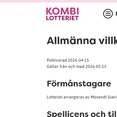
Allmänna vill
Publicerad 2026-04-15
Gäller från och med 2026-05-15
Förmånstagare
Lotteriet arrangeras av Movendi Sveri
Spellicens och ti