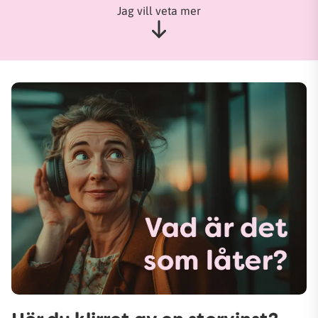
Jag vill veta mer