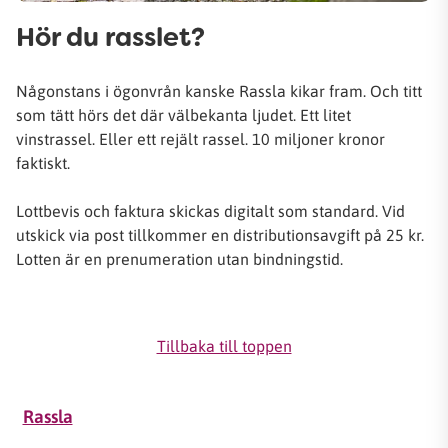
Hör du rasslet?
Någonstans i ögonvrån kanske Rassla kikar fram. Och titt
som tätt hörs det där välbekanta ljudet. Ett litet
vinstrassel. Eller ett rejält rassel. 10 miljoner kronor
faktiskt.
Lottbevis och faktura skickas digitalt som standard. Vid
utskick via post tillkommer en distributionsavgift på 25 kr.
Lotten är en prenumeration utan bindningstid.
Tillbaka till toppen
Rassla