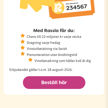
Med Rassla får du:
Chans till 10 miljoner kr varje vecka
Dragning varje fredag
Vinstutbetalning via Swish
Prenumeration utan bindningstid
Vinstbevakning som håller koll åt dig
Erbjudandet gäller t.o.m. 18 augusti 2026.
Beställ här