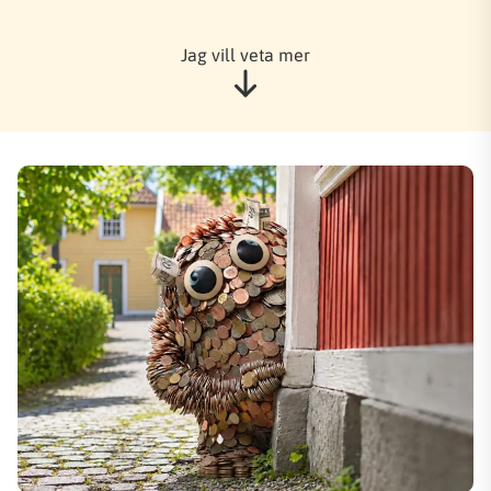
Jag vill veta mer