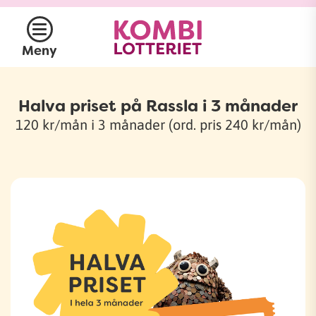
Meny
Halva priset på Rassla i 3 månader
120 kr/mån i 3 månader (ord. pris 240 kr/mån)