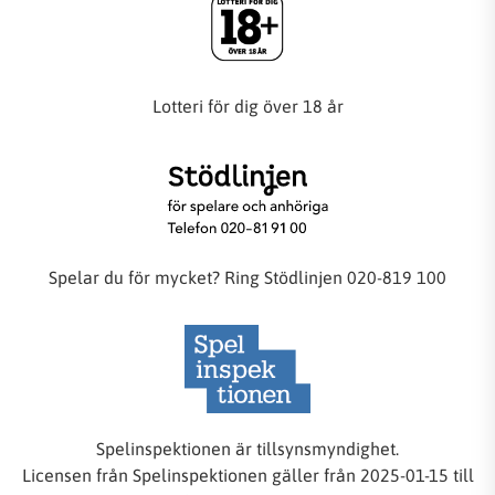
Lotteri för dig över 18 år
Spelar du för mycket? Ring Stödlinjen 020-819 100
Spelinspektionen är tillsynsmyndighet.
Licensen från Spelinspektionen gäller från 2025-01-15 till